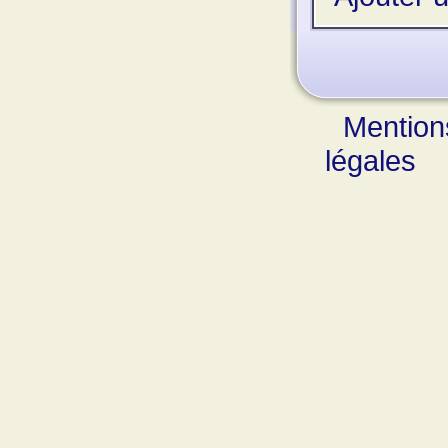
Mention
légales