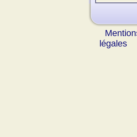
Mention
légales