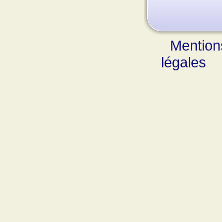
Mention
légales