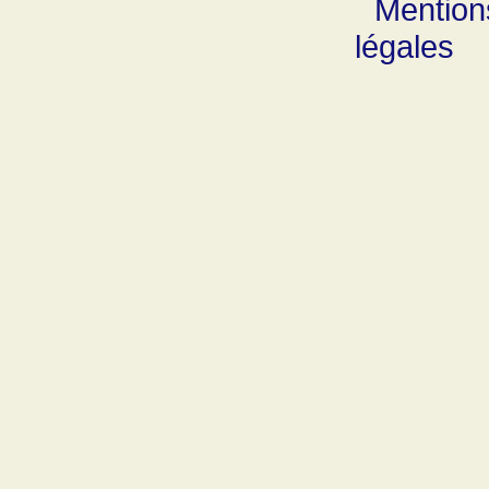
Mention
légales