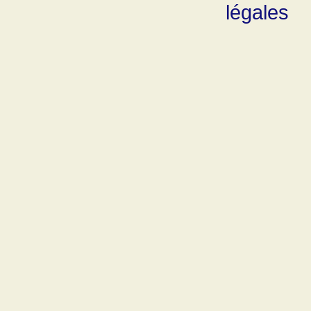
légales