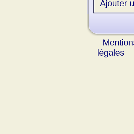
Ajouter 
Mention
légales