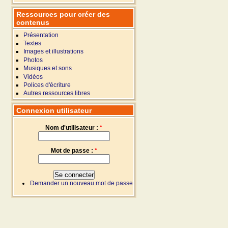
Ressources pour créer des
contenus
Présentation
Textes
Images et illustrations
Photos
Musiques et sons
Vidéos
Polices d'écriture
Autres ressources libres
Connexion utilisateur
Nom d'utilisateur :
*
Mot de passe :
*
Demander un nouveau mot de passe