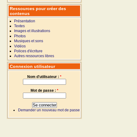
Ressources pour créer des
contenus
Présentation
Textes
Images et illustrations
Photos
Musiques et sons
Vidéos
Polices d'écriture
Autres ressources libres
Connexion utilisateur
Nom d'utilisateur :
*
Mot de passe :
*
Demander un nouveau mot de passe