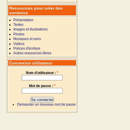
Ressources pour créer des
contenus
Présentation
Textes
Images et illustrations
Photos
Musiques et sons
Vidéos
Polices d'écriture
Autres ressources libres
Connexion utilisateur
Nom d'utilisateur :
*
Mot de passe :
*
Demander un nouveau mot de passe