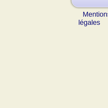
Mention
légales