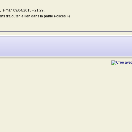
r, le mar, 09/04/2013 - 21:29.
ns d'ajouter le lien dans la partie Polices :-)