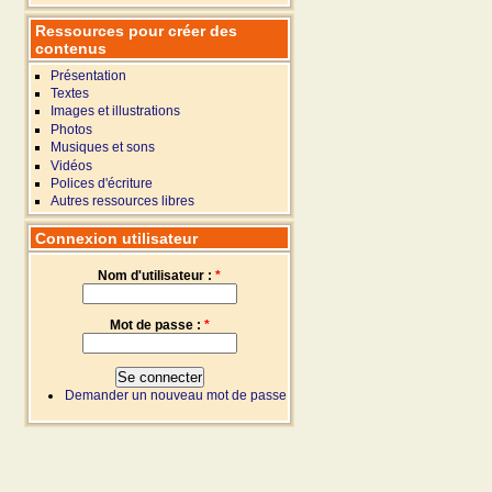
Ressources pour créer des
contenus
Présentation
Textes
Images et illustrations
Photos
Musiques et sons
Vidéos
Polices d'écriture
Autres ressources libres
Connexion utilisateur
Nom d'utilisateur :
*
Mot de passe :
*
Demander un nouveau mot de passe