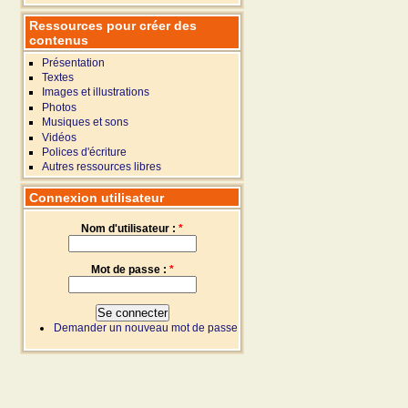
Ressources pour créer des
contenus
Présentation
Textes
Images et illustrations
Photos
Musiques et sons
Vidéos
Polices d'écriture
Autres ressources libres
Connexion utilisateur
Nom d'utilisateur :
*
Mot de passe :
*
Demander un nouveau mot de passe