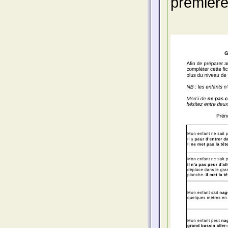
première