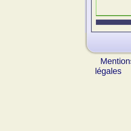
Mention
légales