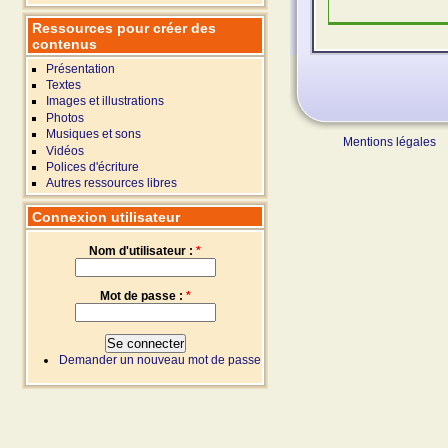
Ressources pour créer des
contenus
Présentation
Textes
Images et illustrations
Photos
Musiques et sons
Mentions légales
Vidéos
Polices d'écriture
Autres ressources libres
Connexion utilisateur
Nom d'utilisateur :
*
Mot de passe :
*
Demander un nouveau mot de passe