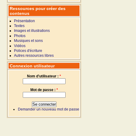
Ressources pour créer des
contenus
Présentation
Textes
Images et illustrations
Photos
Musiques et sons
Vidéos
Polices d'écriture
Autres ressources libres
Connexion utilisateur
Nom d'utilisateur :
*
Mot de passe :
*
Demander un nouveau mot de passe