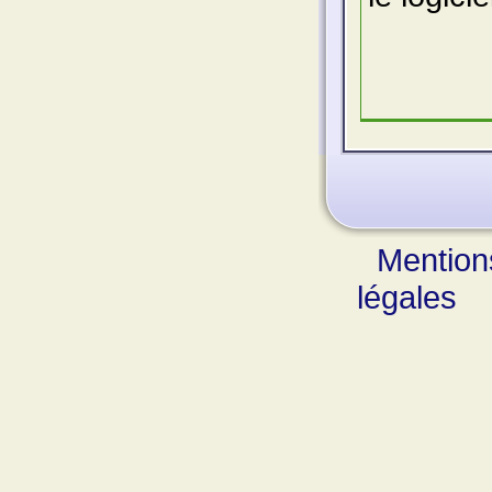
Mention
légales