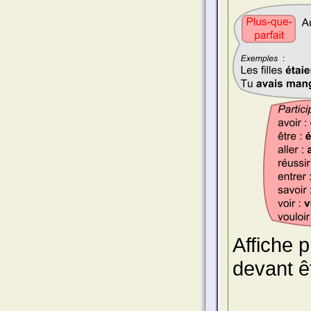
Affiche 
devant ê