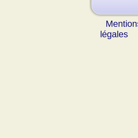
Mention
légales