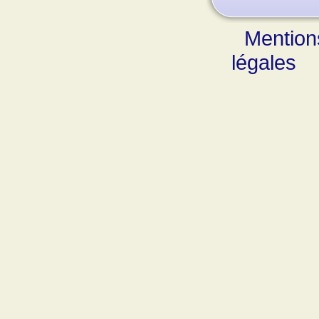
Mention
légales