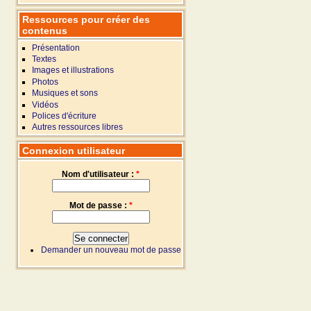
Ressources pour créer des
contenus
Présentation
Textes
Images et illustrations
Photos
Musiques et sons
Vidéos
Polices d'écriture
Autres ressources libres
Connexion utilisateur
Nom d'utilisateur :
*
Mot de passe :
*
Demander un nouveau mot de passe