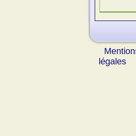
Mention
légales