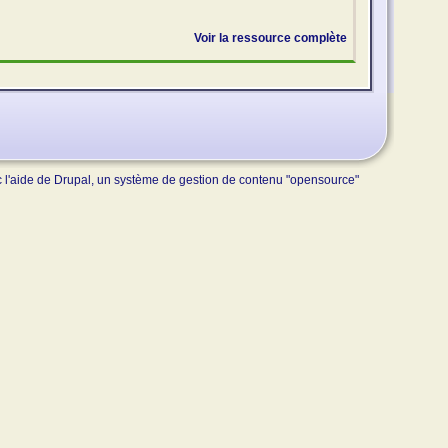
Voir la ressource complète