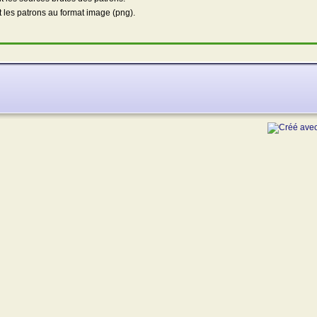
nt les patrons au format image (png).