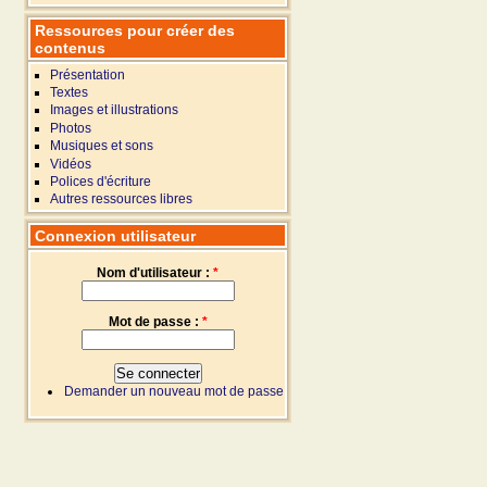
Ressources pour créer des
contenus
Présentation
Textes
Images et illustrations
Photos
Musiques et sons
Vidéos
Polices d'écriture
Autres ressources libres
Connexion utilisateur
Nom d'utilisateur :
*
Mot de passe :
*
Demander un nouveau mot de passe