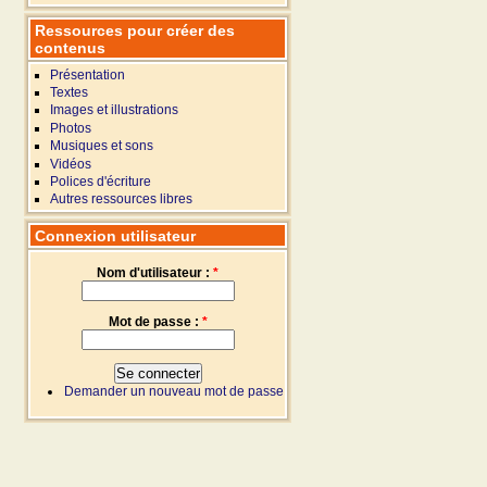
Ressources pour créer des
contenus
Présentation
Textes
Images et illustrations
Photos
Musiques et sons
Vidéos
Polices d'écriture
Autres ressources libres
Connexion utilisateur
Nom d'utilisateur :
*
Mot de passe :
*
Demander un nouveau mot de passe