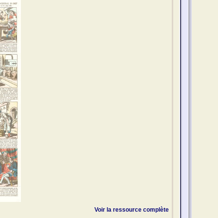
Voir la ressource complète