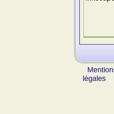
Mention
légales