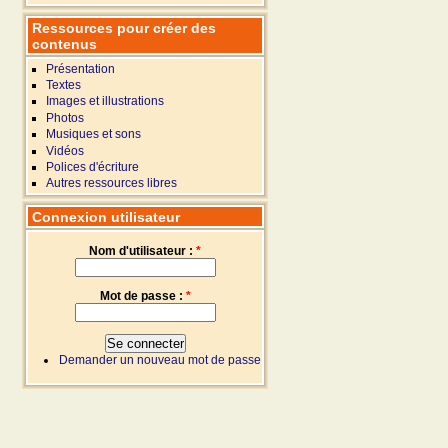
Ressources pour créer des
contenus
Présentation
Textes
Images et illustrations
Photos
Musiques et sons
Vidéos
Polices d'écriture
Autres ressources libres
Connexion utilisateur
Nom d'utilisateur :
*
Mot de passe :
*
Demander un nouveau mot de passe