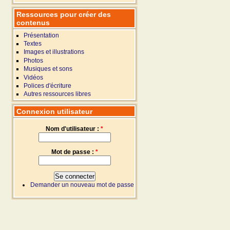
Ressources pour créer des
contenus
Présentation
Textes
Images et illustrations
Photos
Musiques et sons
Vidéos
Polices d'écriture
Autres ressources libres
Connexion utilisateur
Nom d'utilisateur :
*
Mot de passe :
*
Demander un nouveau mot de passe