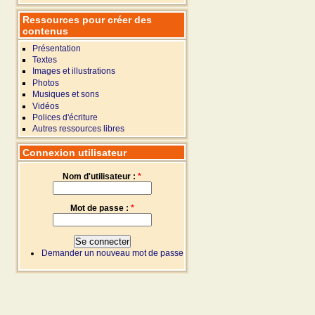
Ressources pour créer des
contenus
Présentation
Textes
Images et illustrations
Photos
Musiques et sons
Vidéos
Polices d'écriture
Autres ressources libres
Connexion utilisateur
Nom d'utilisateur :
*
Mot de passe :
*
Demander un nouveau mot de passe