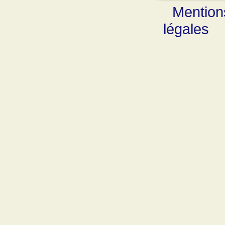
Mention
légales