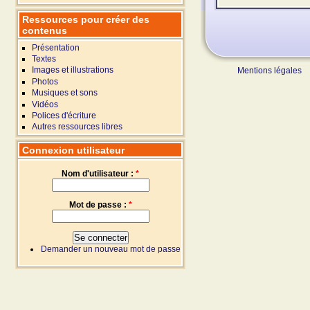
Ressources pour créer des
contenus
Présentation
Textes
Images et illustrations
Mentions légales
Photos
Musiques et sons
Vidéos
Polices d'écriture
Autres ressources libres
Connexion utilisateur
Nom d'utilisateur :
*
Mot de passe :
*
Demander un nouveau mot de passe