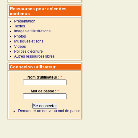
Ressources pour créer des
contenus
Présentation
Textes
Images et illustrations
Photos
Musiques et sons
Vidéos
Polices d'écriture
Autres ressources libres
Connexion utilisateur
Nom d'utilisateur :
*
Mot de passe :
*
Demander un nouveau mot de passe