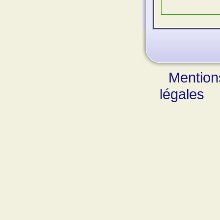
Mention
légales