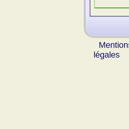
Mention
légales