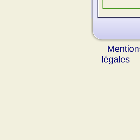
Mention
légales