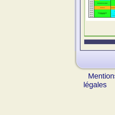
Mention
légales