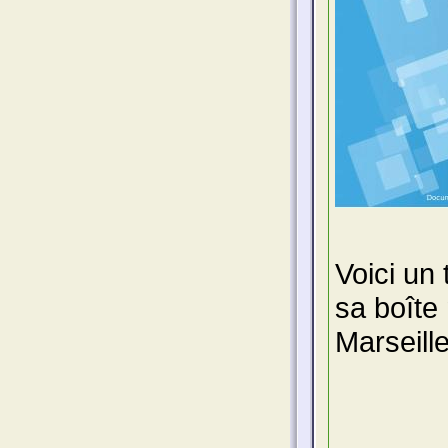
Voici un 
sa boîte
Marseille