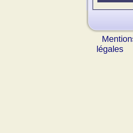
Mention
légales