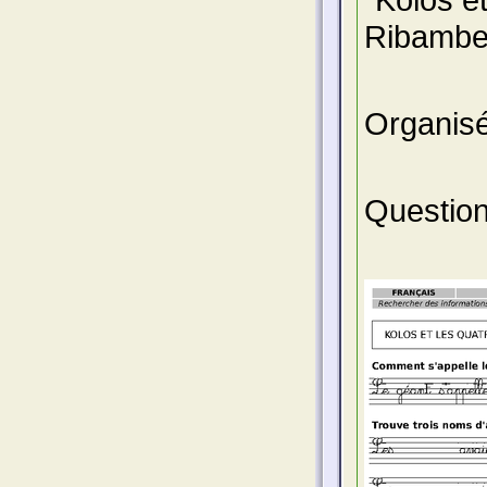
Ribambe
Organisé
Question