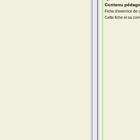
Contenu pédago
Fiche d'exercice de 
Cette fiche et sa cor