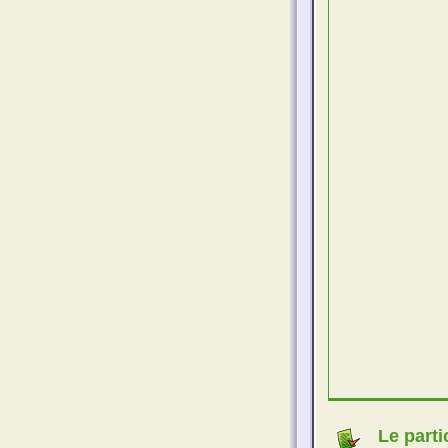
Le parti