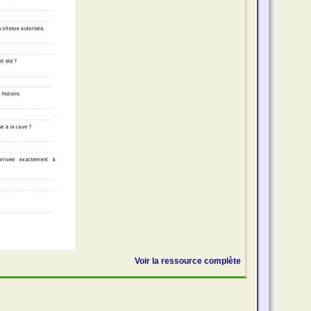
Voir la ressource complète